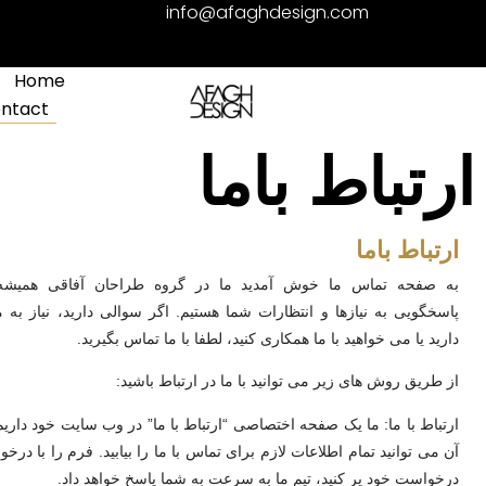
info@afaghdesign.com
Home
ntact
ارتباط باما
ارتباط باما
به صفحه تماس ما خوش آمدید ما در گروه طراحان آفاقی همیشه 
پاسخگویی به نیازها و انتظارات شما هستیم. اگر سوالی دارید، نیاز به 
دارید یا می خواهید با ما همکاری کنید، لطفا با ما تماس بگیرید.
از طریق روش های زیر می توانید با ما در ارتباط باشید:
ارتباط با ما: ما یک صفحه اختصاصی “ارتباط با ما” در وب سایت خود داریم
آن می توانید تمام اطلاعات لازم برای تماس با ما را بیابید. فرم را با درخ
درخواست خود پر کنید، تیم ما به سرعت به شما پاسخ خواهد داد.