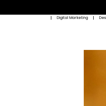
Digital Marketing
Des