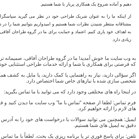
دهیم و آماده شروع یک همکاری پربار با شما هستیم.
از اینکه ما را به عنوان شریک طراحی خود در نظر می گیرید سپاسگزار
مشتاقانه منتظر شنیدن نظرات شما هستیم و امیدواریم بتوانیم شما را در د
به اهداف خود یاری کنیم. اعتماد و حمایت برای ما در گروه طراحان آفاقی
زیادی دارد.
به وب سایت ما خوش آمدید! ما در گروه طراحان آفاقی، صمیمانه ترین
که فرصتی برای همکاری با شما و ارائه خدمات طراحی استثنایی خود 
اگر سؤالی دارید، نیاز به راهنمایی یا کمک دارید، یا مایل به کشف همک
شخصی سازی شده با نیازهای خاص شما اختصاص دارد.
در اینجا راه های مختلفی وجود دارد که می توانید با ما تماس بگیرید:
فرم تماس: لطفا از صفحه “تماس با ما” وب سایت ما دیدن کنید و فرم
های لازم را ارائه خواهیم کرد.
دقیق به ایمیل های شما هستیم.