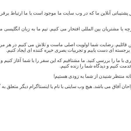
شتیبانی آنلاین ما که در وب سایت ما موجود است با ما ارتباط برقرار
ارچه با مشتریان بین المللی افتخار می کنیم. تیم ما به زبان انگلیسی
ش قائلیم. رضایت شما اولویت اصلی ماست و تلاش می کنیم در هر مرح
ج برجسته ای دست یابیم و تجربیات بصری خیره کننده ای ایجاد کنیم.
ی با ما را بررسی کنید. ما مشتاقیم که این سفر را با شما آغاز کنیم 
 خدمت کنیم و دیدگاه شما را زنده کنیم.
انه منتظر شنیدن از شما به زودی هستیم!
ن آفاق می باشد. هیچ وب سایتی با نام یا اینستاگرام دیگر متعلق به 