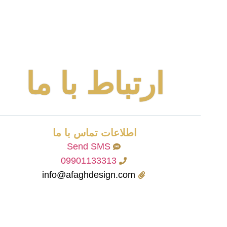
ارتباط با ما
اطلاعات تماس با ما
Send SMS
09901133313
info@afaghdesign.com